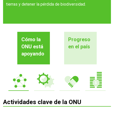
tierras y detener la pérdida de biodiversidad.
Cómo la
Progreso
ONU está
en el país
apoyando
Actividades clave de la ONU