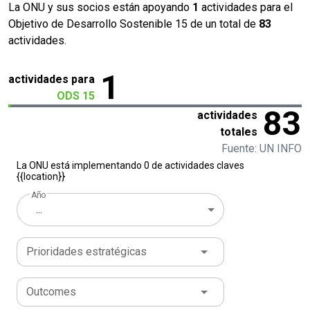
La ONU y sus socios están apoyando
1
actividades para el
Objetivo de Desarrollo Sostenible 15 de un total de
83
actividades.
1
actividades para
ODS 15
83
actividades
totales
Fuente: UN INFO
La ONU está implementando 0 de actividades claves
{{location}}
Año
...
Prioridades estratégicas
Outcomes