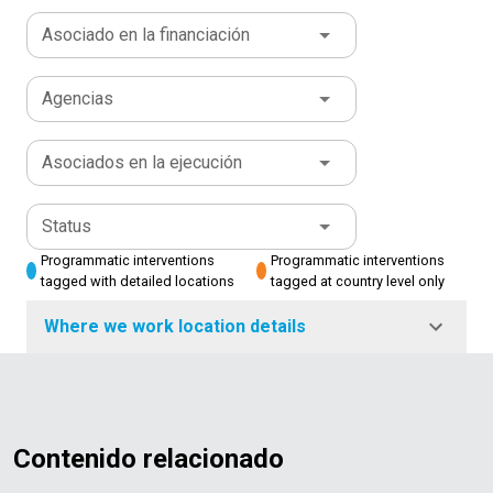
Asociado en la financiación
Agencias
Asociados en la ejecución
Status
Programmatic interventions
Programmatic interventions
tagged with detailed locations
tagged at country level only
Where we work location details
Contenido relacionado