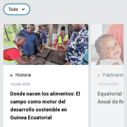
Todo
Historia
Publicación
16 julio 2026
10 junio 2026
Donde nacen los alimentos: El
Equatorial 
campo como motor del
Anual de Re
desarrollo sostenible en
Guinea Ecuatorial