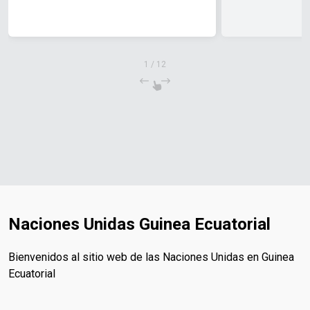
1
/
12
Naciones Unidas Guinea Ecuatorial
Bienvenidos al sitio web de las Naciones Unidas en Guinea
Ecuatorial